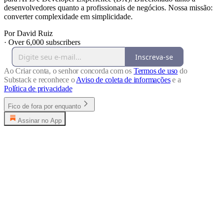
desenvolvedores quanto a profissionais de negócios. Nossa missão:
converter complexidade em simplicidade.
Por David Ruiz
·
Over 6,000 subscribers
Inscreva-se
Ao Criar conta, o senhor concorda com os
Termos de uso
do
Substack e reconhece o
Aviso de coleta de informações
e a
Política de privacidade
Fico de fora por enquanto
Assinar no App