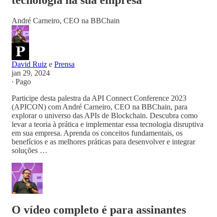
tecnologia na sua empresa
André Carneiro, CEO na BBChain
David Ruiz
e
Prensa
jan 29, 2024
∙ Pago
Participe desta palestra da API Connect Conference 2023
(APICON) com André Carneiro, CEO na BBChain, para
explorar o universo das APIs de Blockchain. Descubra como
levar a teoria à prática e implementar essa tecnologia disruptiva
em sua empresa. Aprenda os conceitos fundamentais, os
benefícios e as melhores práticas para desenvolver e integrar
soluções …
O vídeo completo é para assinantes