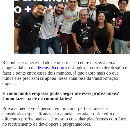
Reconhecer a necessidade de uma relação entre o ecossistema
empresarial e o de
desenvolvedores
é simples, mas o maior desafio é
fazer a ponte entre esses dois mundos, já que agora mais do que
nunca eles precisam se apoiar nessa atual fase da transformação
digital.
E como minha empresa pode chegar até esses profissionais?
Como fazer parte de comunidades?
Provavelmente você pensou em procurar perfis através de
consultorias especializadas, dar aquela checada no LinkedIn de
diferentes profissionais e até mesmo consultar plataformas com foco
no recrutamento de developers e programadores.