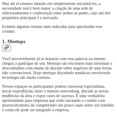
Mas até aí estamos falando em simplesmente encontrá-los, a
necessidade real é bem maior: a criação de uma rede de
relacionamentos e colaboração entre ambas as partes, cujo um dos
propósitos principais é a inovação.
Existem algumas formas mais indicadas para aprofundar esse
contato:
1. Meetups
Você provavelmente já se deparou com essa palavra ou mesmo
chegou a participar de um. Meetups são encontros mais informais e
descontraídos com intuito de discutir sobre negócios de uma forma
não convencional. Hoje meetups discutindo temáticas envolvendo
tecnologia são muito comuns.
Nesses espaços os participantes podem conversar especialistas,
trocar experiências, fazer o famoso networking, discutir as novas
tendências da área e expor cases de sucesso. É uma verdadeira
oportunidade para empresas que estão iniciando o contato com
desenvolvedores de compreender um pouco mais sobre seu trabalho
e como ele pode ser integrado à empresa.