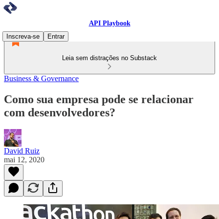
API Playbook
Inscreva-se
Entrar
Leia sem distrações no Substack
Business & Governance
Como sua empresa pode se relacionar
com desenvolvedores?
David Ruiz
mai 12, 2020