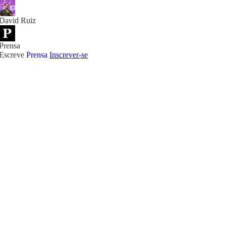
David Ruiz
Prensa
Escreve
Prensa
Inscrever-se