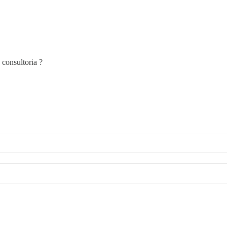
consultoria ?